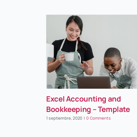
Excel Accounting and
Bookkeeping – Template
1 septiembre, 2020
|
0 Comments