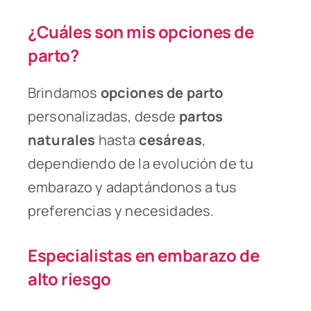
¿Cuáles son mis opciones
de
parto?
Brindamos
opciones de parto
personalizadas, desde
partos
naturales
hasta
cesáreas
,
dependiendo de la evolución de tu
embarazo y adaptándonos a tus
preferencias y necesidades.
Especialistas en embarazo de
alto riesgo