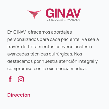
En GINAV, ofrecemos abordajes
personalizados para cada paciente, ya sea a
través de tratamientos convencionales o
avanzadas técnicas quirúrgicas. Nos
destacamos por nuestra atención integral y
compromiso con la excelencia médica.
Dirección