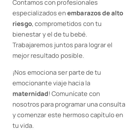
Contamos con profesionales
especializados en
embarazos de alto
riesgo
, comprometidos con tu
bienestar y el de tu bebé.
Trabajaremos juntos para lograr el
mejor resultado posible.
¡Nos emociona ser parte de tu
emocionante viaje hacia la
maternidad
! Comunícate con
nosotros para programar una consulta
y comenzar este hermoso capítulo en
tu vida.