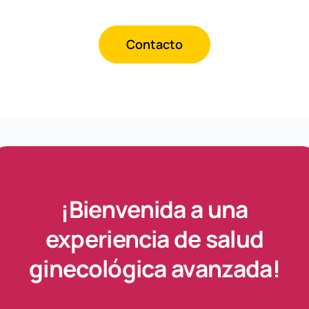
Contacto
¡Bienvenida a una
experiencia de salud
ginecológica avanzada!