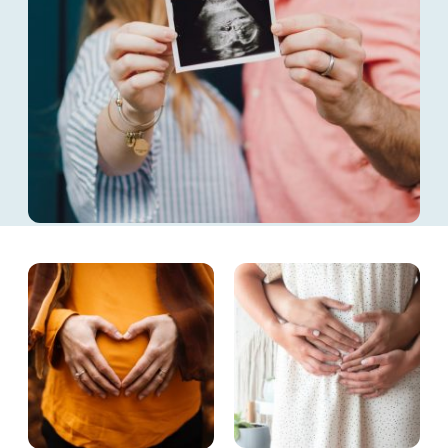
Reproducción Asistida
Contacto