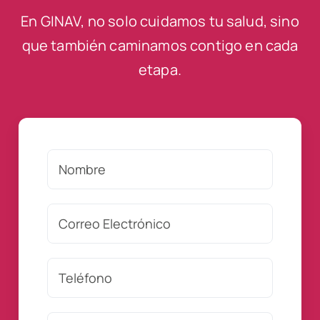
En GINAV, no solo cuidamos tu salud, sino
que también caminamos contigo en cada
etapa.