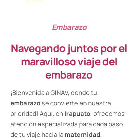
Embarazo
Navegando juntos por el
maravilloso viaje del
embarazo
¡Bienvenida a GINAV, donde tu
embarazo
se convierte en nuestra
prioridad! Aquí, en
Irapuato
, ofrecemos
atención especializada para cada paso
de tu viaje hacia la
maternidad
.