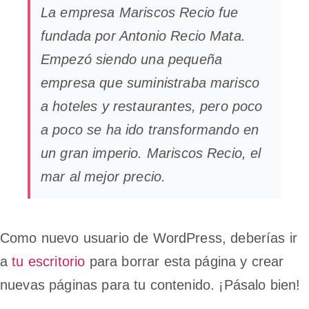
La empresa Mariscos Recio fue
fundada por Antonio Recio Mata.
Empezó siendo una pequeña
empresa que suministraba marisco
a hoteles y restaurantes, pero poco
a poco se ha ido transformando en
un gran imperio. Mariscos Recio, el
mar al mejor precio.
Como nuevo usuario de WordPress, deberías ir
a
tu escritorio
para borrar esta página y crear
nuevas páginas para tu contenido. ¡Pásalo bien!