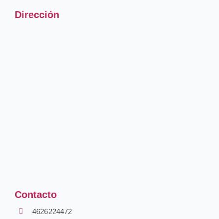
Dirección
Contacto
4626224472