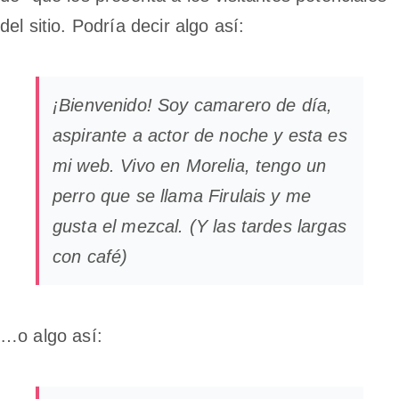
Reproducción Asistida
del sitio. Podría decir algo así:
Contacto
¡Bienvenido! Soy camarero de día,
aspirante a actor de noche y esta es
mi web. Vivo en Morelia, tengo un
perro que se llama Firulais y me
gusta el mezcal. (Y las tardes largas
con café)
…o algo así: