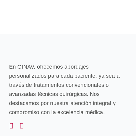
En GINAV, ofrecemos abordajes
personalizados para cada paciente, ya sea a
través de tratamientos convencionales o
avanzadas técnicas quirúrgicas. Nos
destacamos por nuestra atención integral y
compromiso con la excelencia médica.